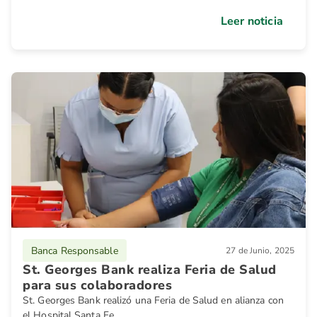
Leer noticia
Banca Responsable
27 de Junio, 2025
St. Georges Bank realiza Feria de Salud
para sus colaboradores
St. Georges Bank realizó una Feria de Salud en alianza con
el Hospital Santa Fe