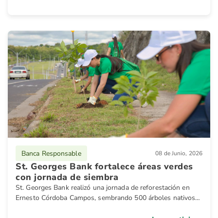
Banca Responsable
08 de Junio, 2026
St. Georges Bank fortalece áreas verdes
con jornada de siembra
St. Georges Bank realizó una jornada de reforestación en
Ernesto Córdoba Campos, sembrando 500 árboles nativos
junto a voluntarios y aliados estratégicos. La acción refuerza