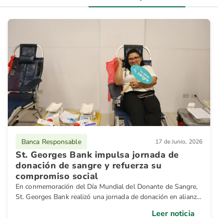
Banca Responsable
17 de Junio, 2026
St. Georges Bank impulsa jornada de
donación de sangre y refuerza su
compromiso social
En conmemoración del Día Mundial del Donante de Sangre,
St. Georges Bank realizó una jornada de donación en alianza
con la organización Dona Vida.
Leer noticia