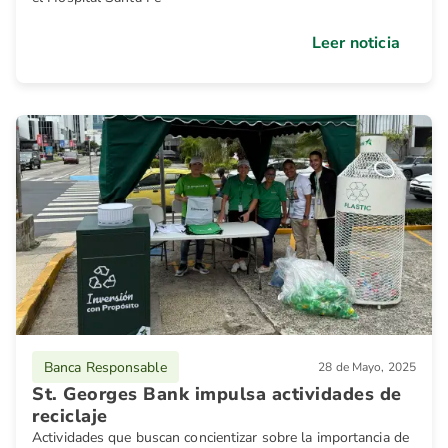
Leer noticia
Banca Responsable
28 de Mayo, 2025
St. Georges Bank impulsa actividades de
reciclaje
Actividades que buscan concientizar sobre la importancia de