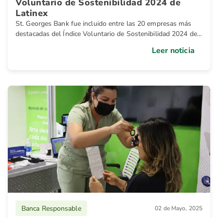
Voluntario de Sostenibilidad 2024 de
Latinex
St. Georges Bank fue incluido entre las 20 empresas más
destacadas del Índice Voluntario de Sostenibilidad 2024 de
Latinex, gracias a su compromiso por impulsar iniciativas de
Leer noticia
sostenibilidad.
Banca Responsable
02 de Mayo, 2025