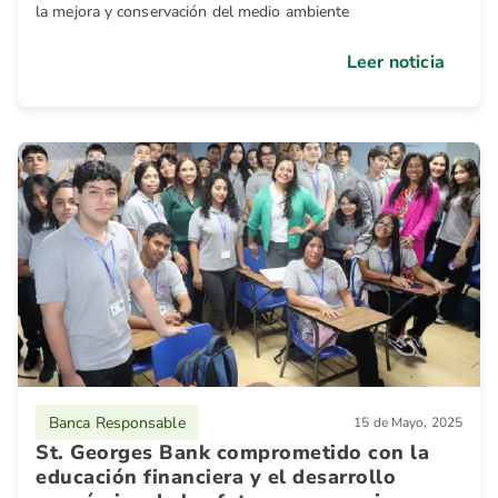
la mejora y conservación del medio ambiente
Leer noticia
Banca Responsable
15 de Mayo, 2025
St. Georges Bank comprometido con la
educación financiera y el desarrollo