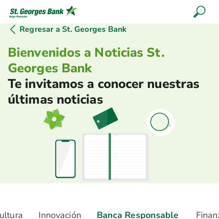
Regresar a St. Georges Bank
Bienvenidos a Noticias St.
Georges Bank
Te invitamos a conocer nuestras
últimas noticias
ultura
Innovación
Banca Responsable
Finan