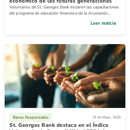
económico de las futuras generaciones
Voluntarios de St. Georges Bank iniciaron las capacitaciones
del programa de educación financiera de la Asociación
Bancaria de Panamá, Finanzas para Mortales
Leer noticia
Banca Responsable
15 de Mayo, 2025
St. Georges Bank destaca en el Índice