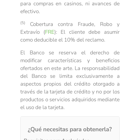
para compras en casinos, ni avances de
efectivo.
(5)
Cobertura contra Fraude, Robo y
Extravío (
FRE
): El cliente debe asumir
como deducible el 10% del reclamo.
El Banco se reserva el derecho de
modificar características y beneficios
ofertados en este arte. La responsabilidad
del Banco se limita exclusivamente a
aspectos propios del crédito otorgado a
través de la tarjeta de crédito y no por los
productos o servicios adquiridos mediante
el uso de la tarjeta.
¿Qué necesitas para obtenerla?