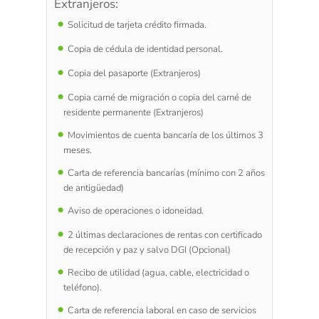
Extranjeros:
Solicitud de tarjeta crédito firmada.
Copia de cédula de identidad personal.
Copia del pasaporte (Extranjeros)
Copia carné de migración o copia del carné de
residente permanente (Extranjeros)
Movimientos de cuenta bancaría de los últimos 3
meses.
Carta de referencia bancarías (mínimo con 2 años
de antigüedad)
Aviso de operaciones o idoneidad.
2 últimas declaraciones de rentas con certificado
de recepción y paz y salvo DGI (Opcional)
Recibo de utilidad (agua, cable, electricidad o
teléfono).
Carta de referencia laboral en caso de servicios