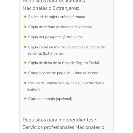
Requisitos para Asalariados
Nacionales o Extranjeros:
Solicitud de tarjeta crédito firmada.
Copia de cédula de identidad personal.
Copia del pasaporte (Extranjeros)
Copia carné de migración o copia del carné de
residente (Extranjeros)
Copia de ficha de la Caja de Seguro Social.
Comprobante de pago de última quincena.
Recibo de utilidad (agua, cable, electricidad o
teléfono).
Carta de trabajo (opcional).
Requisitos para Independientes /
Servicios profesionales Nacionales o