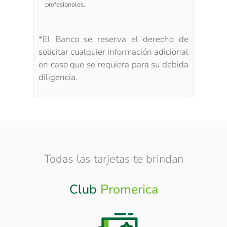
profesionales.
*El Banco se reserva el derecho de
solicitar cualquier información adicional
en caso que se requiera para su debida
diligencia.
Todas las tarjetas te brindan
Club
Promerica
Otros
Beneficios