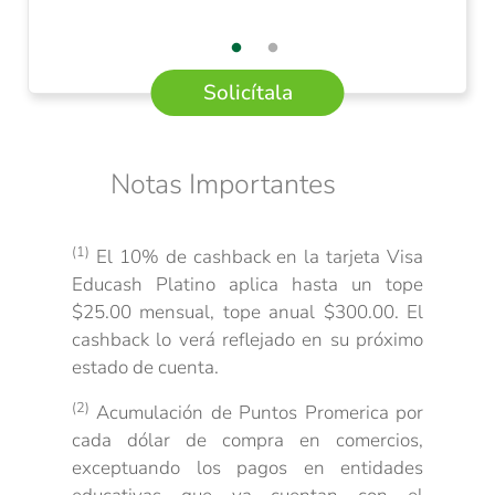
Solicítala
Notas Importantes
(1)
El 10% de cashback en la tarjeta Visa
Educash Platino aplica hasta un tope
$25.00 mensual, tope anual $300.00. El
cashback lo verá reflejado en su próximo
estado de cuenta.
(2)
Acumulación de Puntos Promerica por
cada dólar de compra en comercios,
exceptuando los pagos en entidades