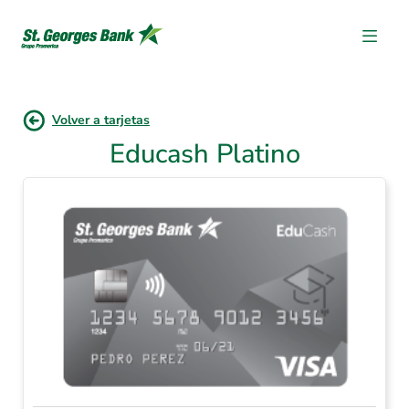
Volver a tarjetas
Educash Platino