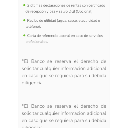
2 últimas declaraciones de rentas con certificado
de recepción y paz y salvo DGI (Opcional)
Recibo de utilidad (agua, cable, electricidad o
teléfono).
Carta de referencia laboral en caso de servicios
profesionales.
*El Banco se reserva el derecho de
solicitar cualquier información adicional
en caso que se requiera para su debida
diligencia.
*El Banco se reserva el derecho de
solicitar cualquier información adicional
en caso que se requiera para su debida
diligencia.