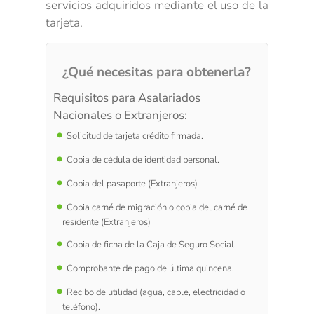
servicios adquiridos mediante el uso de la
tarjeta.
¿Qué necesitas para obtenerla?
Requisitos para Asalariados
Nacionales o Extranjeros:
Solicitud de tarjeta crédito firmada.
Copia de cédula de identidad personal.
Copia del pasaporte (Extranjeros)
Copia carné de migración o copia del carné de
residente (Extranjeros)
Copia de ficha de la Caja de Seguro Social.
Comprobante de pago de última quincena.
Recibo de utilidad (agua, cable, electricidad o
teléfono).