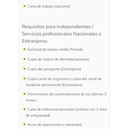
Carta de trabajo (opcional).
Requisitos para Independientes /
Servicios profesionales Nacionales o
Extranjeros:
Solicitud de tarjeta crédito firmada.
Copia de cédula de identidad personal.
Copia del pasaporte (Extranjeros)
Copia carné de migración o copia del carné de
residente permanente (Extranjeros)
Movimientos de cuenta bancaría de los últimos 3
meses.
Carta de referencia bancarías (mínimo con 2 años
de antigüedad)
Aviso de operaciones o idoneidad.