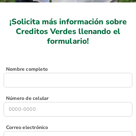
¡Solicita más información sobre
Creditos Verdes llenando el
formulario!
Nombre completo
Número de celular
Correo electrónico