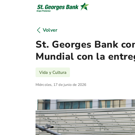
Volver
St. Georges Bank co
Mundial con la entre
Vida y Cultura
Miércoles, 17 de junio de 2026