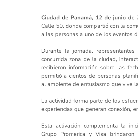
Ciudad de Panamá, 12 de junio de 
Calle 50, donde compartió con la com
a las personas a uno de los eventos 
Durante la jornada, representantes
concurrida zona de la ciudad, intera
recibieron información sobre las fec
permitió a cientos de personas planif
al ambiente de entusiasmo que vive l
La actividad forma parte de los esfuer
experiencias que generan conexión, e
Esta activación complementa la inic
Grupo Promerica y Visa brindaron 