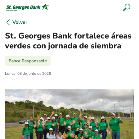
Volver
St. Georges Bank fortalece áreas
verdes con jornada de siembra
Banca Responsable
Lunes, 08 de junio de 2026