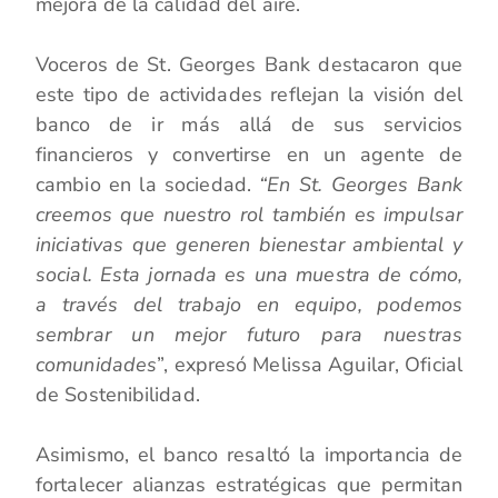
mejora de la calidad del aire.
Voceros de St. Georges Bank destacaron que
este tipo de actividades reflejan la visión del
banco de ir más allá de sus servicios
financieros y convertirse en un agente de
cambio en la sociedad.
“En St. Georges Bank
creemos que nuestro rol también es impulsar
iniciativas que generen bienestar ambiental y
social. Esta jornada es una muestra de cómo,
a través del trabajo en equipo, podemos
sembrar un mejor futuro para nuestras
comunidades
”, expresó Melissa Aguilar, Oficial
de Sostenibilidad.
Asimismo, el banco resaltó la importancia de
fortalecer alianzas estratégicas que permitan