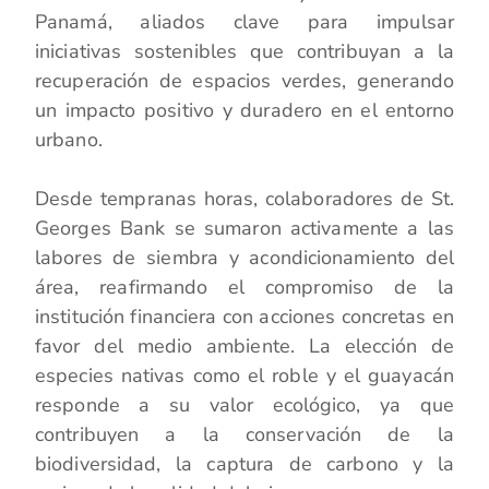
Panamá, aliados clave para impulsar
iniciativas sostenibles que contribuyan a la
recuperación de espacios verdes, generando
un impacto positivo y duradero en el entorno
urbano.
Desde tempranas horas, colaboradores de St.
Georges Bank se sumaron activamente a las
labores de siembra y acondicionamiento del
área, reafirmando el compromiso de la
institución financiera con acciones concretas en
favor del medio ambiente. La elección de
especies nativas como el roble y el guayacán
responde a su valor ecológico, ya que
contribuyen a la conservación de la
biodiversidad, la captura de carbono y la