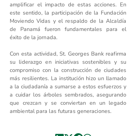
amplificar el impacto de estas acciones. En
este sentido, la participación de la Fundación
Moviendo Vidas y el respaldo de la Alcaldía
de Panamá fueron fundamentales para el
éxito de la jornada.
Con esta actividad, St. Georges Bank reafirma
su liderazgo en iniciativas sostenibles y su
compromiso con la construcción de ciudades
más resilientes. La institución hizo un llamado
a la ciudadanía a sumarse a estos esfuerzos y
a cuidar los árboles sembrados, asegurando
que crezcan y se conviertan en un legado
ambiental para las futuras generaciones.