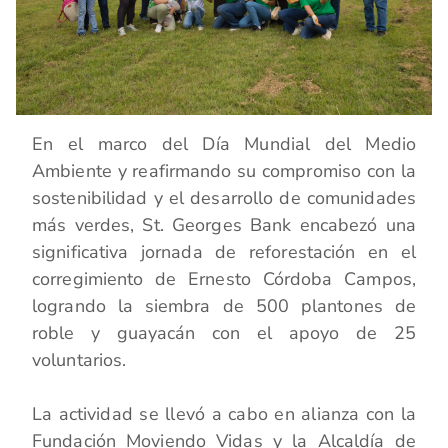
En el marco del Día Mundial del Medio
Ambiente y reafirmando su compromiso con la
sostenibilidad y el desarrollo de comunidades
más verdes, St. Georges Bank encabezó una
significativa jornada de reforestación en el
corregimiento de Ernesto Córdoba Campos,
logrando la siembra de 500 plantones de
roble y guayacán con el apoyo de 25
voluntarios.
La actividad se llevó a cabo en alianza con la
Fundación Moviendo Vidas y la Alcaldía de