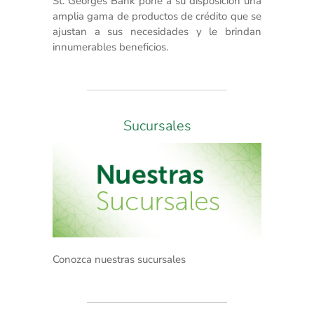
St. Georges Bank pone a su disposición una
amplia gama de productos de crédito que se
ajustan a sus necesidades y le brindan
innumerables beneficios.
Sucursales
Conozca nuestras sucursales