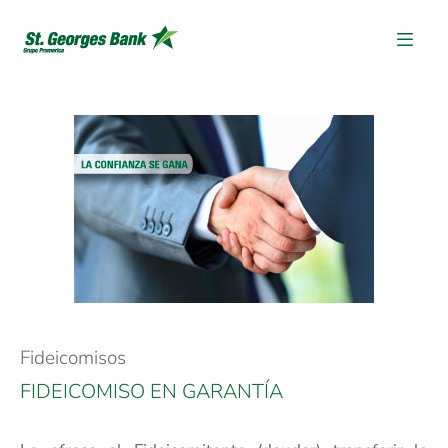
Fideicomisos
FIDEICOMISO EN GARANTÍA