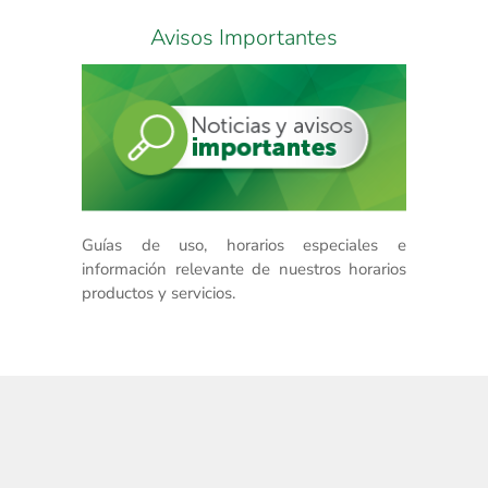
Avisos Importantes
Guías de uso, horarios especiales e
información relevante de nuestros horarios
productos y servicios.