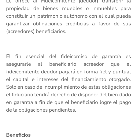
Le ofrece al Fideicomitente (deudor) transferir la
propiedad de bienes muebles o inmuebles para
constituir un patrimonio autónomo con el cual pueda
garantizar obligaciones crediticias a favor de sus
(acreedores) beneficiarios.
El fin esencial del fideicomiso de garantía es
asegurarle al beneficiario acreedor que el
fideicomitente deudor pagará en forma fiel y puntual
el capital e intereses del financiamiento otorgado.
Solo en caso de incumplimiento de estas obligaciones
el fiduciario tendrá derecho de disponer del bien dado
en garantía a fin de que el beneficiario logre el pago
de la obligaciones pendientes.
Beneficios