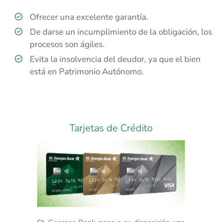
Ofrecer una excelente garantía.
De darse un incumplimiento de la obligación, los
procesos son ágiles.
Evita la insolvencia del deudor, ya que el bien
está en Patrimonio Autónomo.
Tarjetas de Crédito