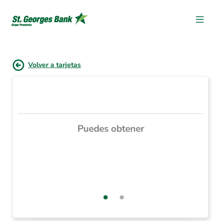
Volver a tarjetas
Puedes obtener