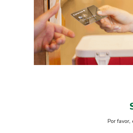
Por favor, 