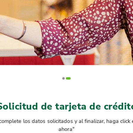
Solicitud de tarjeta de crédit
complete los datos solicitados y al finalizar, haga click
ahora"