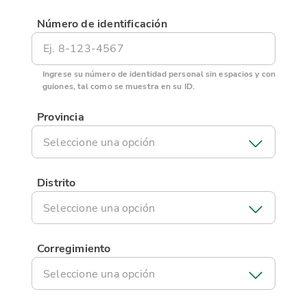
Número de identificación
Ingrese su número de identidad personal sin espacios y con
guiones, tal como se muestra en su ID.
Provincia
Seleccione una opción
Distrito
Seleccione una opción
Corregimiento
Seleccione una opción