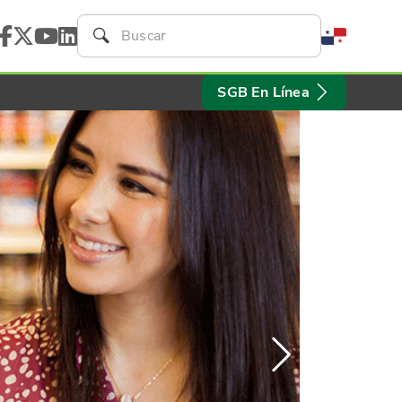
SGB En Línea