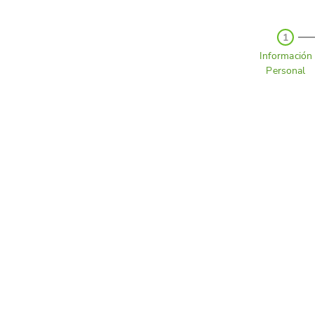
1
Información
Personal