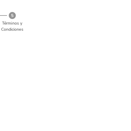
5
Términos y
Condiciones