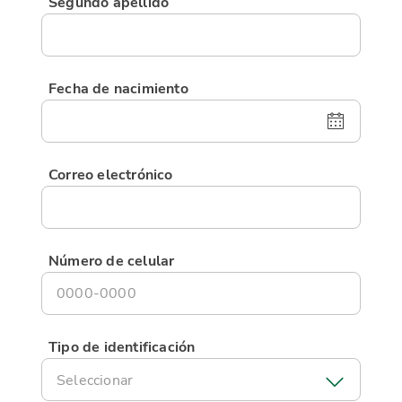
Segundo apellido
Fecha de nacimiento
Correo electrónico
Número de celular
Tipo de identificación
Seleccionar