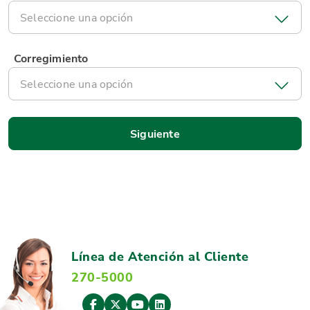
Seleccione una opción
Corregimiento
Seleccione una opción
Línea de Atención al Cliente
270-5000