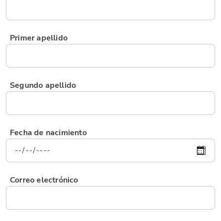
Primer apellido
Segundo apellido
Fecha de nacimiento
Correo electrónico