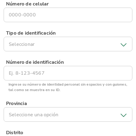
Número de celular
Tipo de identificación
Seleccionar
Número de identificación
Ingrese su número de identidad personal sin espacios y con guiones,
tal como se muestra en su ID.
Provincia
Seleccione una opción
Distrito