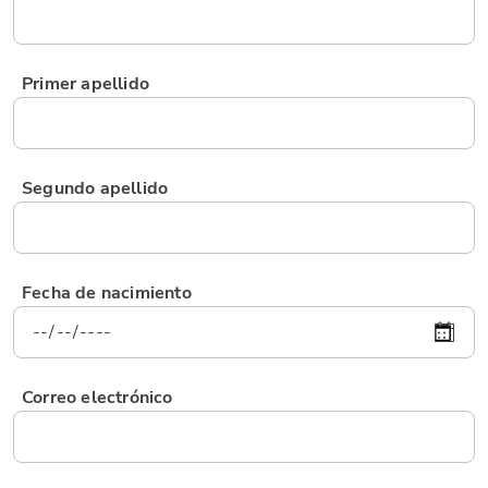
Primer apellido
Segundo apellido
Fecha de nacimiento
Correo electrónico