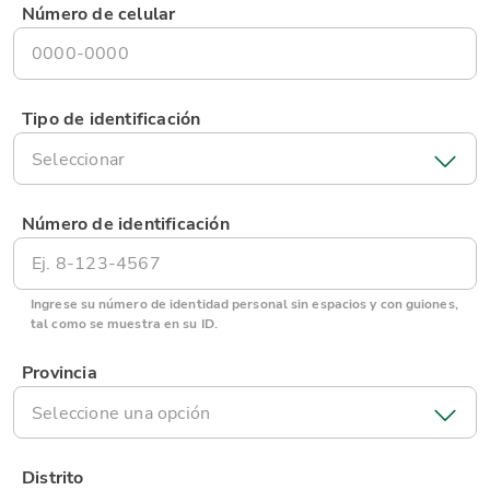
Número de celular
Tipo de identificación
Seleccionar
Número de identificación
Ingrese su número de identidad personal sin espacios y con guiones,
tal como se muestra en su ID.
Provincia
Seleccione una opción
Distrito