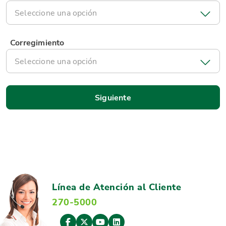
Seleccione una opción
Corregimiento
Seleccione una opción
Línea de Atención al Cliente
270-5000