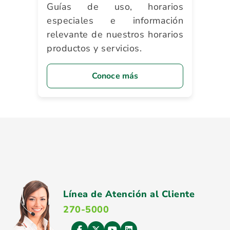
Guías de uso, horarios
especiales e información
relevante de nuestros horarios
productos y servicios.
Conoce más
Línea de Atención al Cliente
270-5000