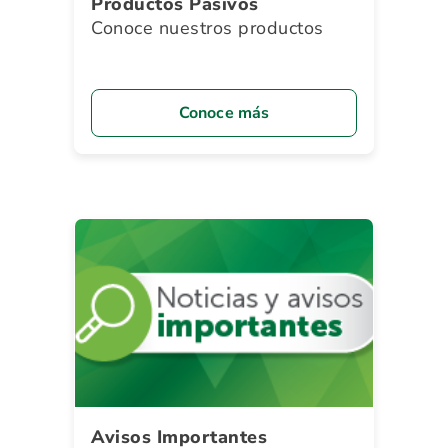
Productos Pasivos
Conoce nuestros productos
Conoce más
Avisos Importantes