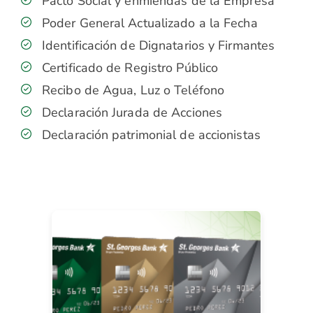
Pacto Social y enmiendas de la Empresa
Poder General Actualizado a la Fecha
Identificación de Dignatarios y Firmantes
Certificado de Registro Público
Recibo de Agua, Luz o Teléfono
Declaración Jurada de Acciones
Declaración patrimonial de accionistas