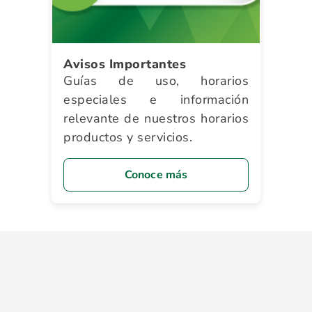
Avisos Importantes
Guías de uso, horarios
especiales e información
relevante de nuestros horarios
productos y servicios.
Conoce más