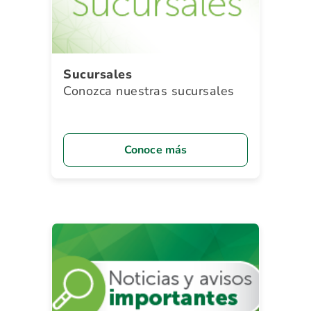
Sucursales
Conozca nuestras sucursales
Conoce más