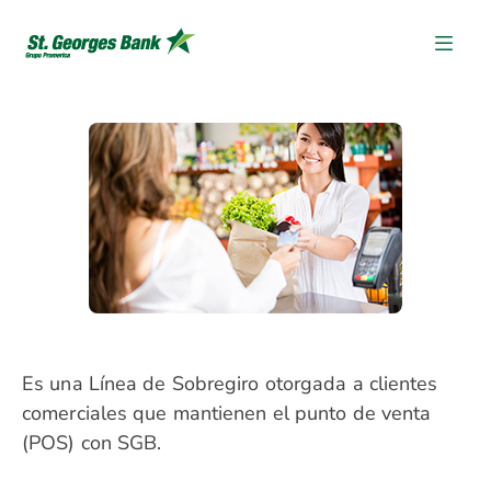
Es una Línea de Sobregiro otorgada a clientes
comerciales que mantienen el punto de venta
(POS) con SGB.