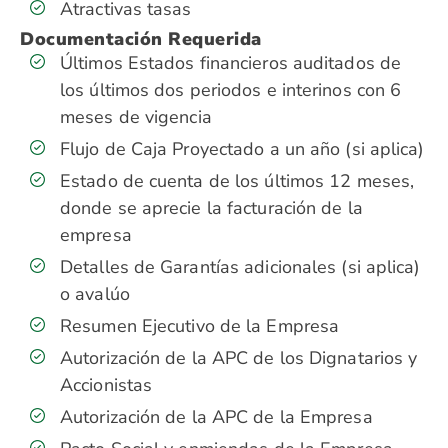
Atractivas tasas
Documentación Requerida
Últimos Estados financieros auditados de
los últimos dos periodos e interinos con 6
meses de vigencia
Flujo de Caja Proyectado a un año (si aplica)
Estado de cuenta de los últimos 12 meses,
donde se aprecie la facturación de la
empresa
Detalles de Garantías adicionales (si aplica)
o avalúo
Resumen Ejecutivo de la Empresa
Autorización de la APC de los Dignatarios y
Accionistas
Autorización de la APC de la Empresa