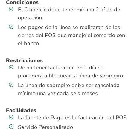
Condiciones
El Comercio debe tener mínimo 2 años de
operación
Los pagos de la línea se realizaran de los
cierres del POS que maneje el comercio con
el banco
Restricciones
De no tener facturación en 1 día se
procederá a bloquear la línea de sobregiro
La línea de sobregiro debe ser cancelada
mínimo una vez cada seis meses
Facilidades
La fuente de Pago es la facturación del POS
Servicio Personalizado