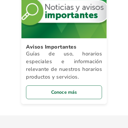
Avisos Importantes
Guías de uso, horarios
especiales e información
relevante de nuestros horarios
productos y servicios.
Conoce más