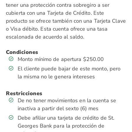
tener una protección contra sobregiro a ser
cubierta con una Tarjeta de Crédito. Este
producto se ofrece también con una Tarjeta Clave
o Visa débito. Esta cuenta ofrece una tasa
escalonada de acuerdo al saldo.
Condiciones
Monto mínimo de apertura $250.00
El cliente puede bajar de este monto, pero
la misma no le genera intereses
Restricciones
De no tener movimientos en la cuenta se
inactiva a partir del sexto (6) mes
Debe afiliar una tarjeta de crédito de St.
Georges Bank para la protección de