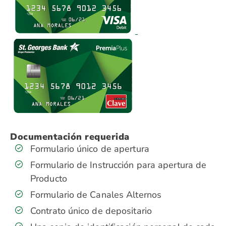
Documentación requerida
Formulario único de apertura
Formulario de Instrucción para apertura de
Producto
Formulario de Canales Alternos
Contrato único de depositario