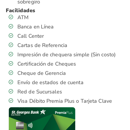
sobregiro
Facilidades
ATM
Banca en Línea
Call Center
Cartas de Referencia
Impresión de chequera simple (Sin costo)
Certificación de Cheques
Cheque de Gerencia
Envío de estados de cuenta
Red de Sucursales
Visa Débito Premia Plus o Tarjeta Clave