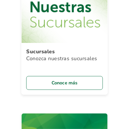
Sucursales
Conozca nuestras sucursales
Conoce más