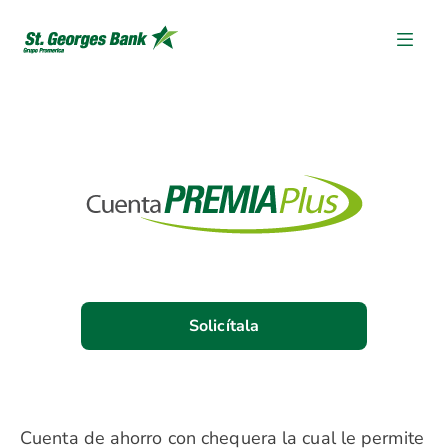
Solicítala
Cuenta de ahorro con chequera la cual le permite