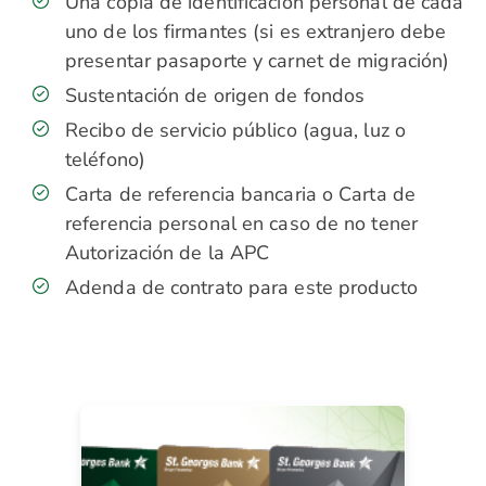
Una copia de identificación personal de cada
uno de los firmantes (si es extranjero debe
presentar pasaporte y carnet de migración)
Sustentación de origen de fondos
Recibo de servicio público (agua, luz o
teléfono)
Carta de referencia bancaria o Carta de
referencia personal en caso de no tener
Autorización de la APC
Adenda de contrato para este producto