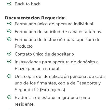
Back to back
Documentación Requerida:
Formulario único de apertura individual
Formulario de solicitud de canales alternos
Formulario de Instrucción para apertura de
Producto
Contrato único de depositario
Instrucciones para apertura de depósito a
Plazo-persona natural
Una copia de identificación personal de cada
uno de los firmantes, copia de Pasaporte y
Segunda ID (Extranjeros)
Evidencia de estatus migratorio como
residente.