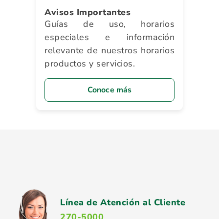
Avisos Importantes
Guías de uso, horarios
especiales e información
relevante de nuestros horarios
productos y servicios.
Conoce más
Línea de Atención al Cliente
270-5000