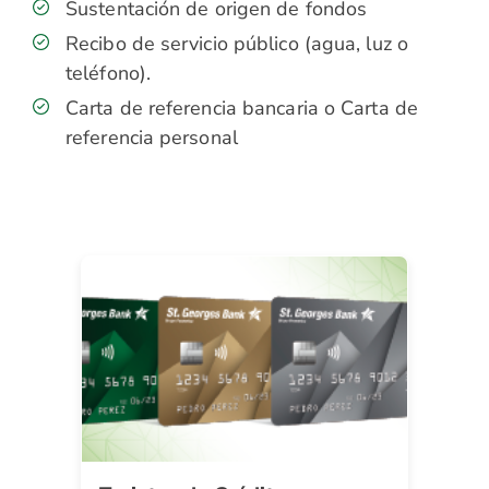
Sustentación de origen de fondos
Recibo de servicio público (agua, luz o
teléfono).
Carta de referencia bancaria o Carta de
referencia personal