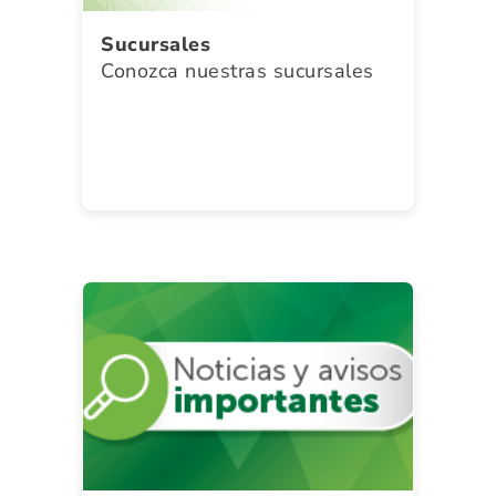
Sucursales
Conozca nuestras sucursales