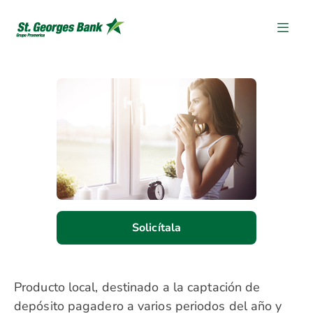
Solicítala
Producto local, destinado a la captación de
depósito pagadero a varios periodos del año y