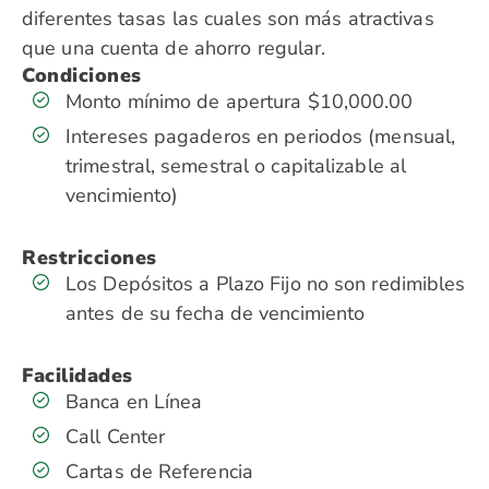
diferentes tasas las cuales son más atractivas
que una cuenta de ahorro regular.
Condiciones
Monto mínimo de apertura $10,000.00
Intereses pagaderos en periodos (mensual,
trimestral, semestral o capitalizable al
vencimiento)
Restricciones
Los Depósitos a Plazo Fijo no son redimibles
antes de su fecha de vencimiento
Facilidades
Banca en Línea
Call Center
Cartas de Referencia