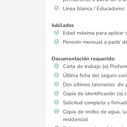
Línea blanca / Educadores:
Jubilados
Edad máxima para aplicar 
Pensión mensual a partir 
Documentación requerida:
Carta de trabajo (o) Profor
Última ficha del seguro soci
Dos últimos talonarios de 
Copia de identificación (o) 
Solicitud completa y firmad
Copia de recibo de agua, lu
residencial