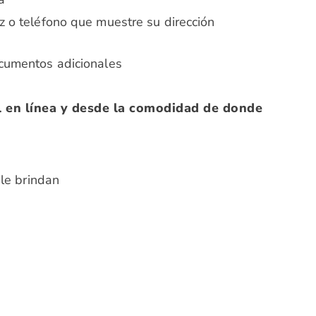
z o teléfono que muestre su dirección
ocumentos adicionales
l en línea y desde la comodidad de donde
le brindan