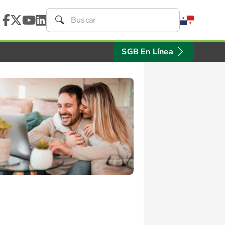
SGB En Línea