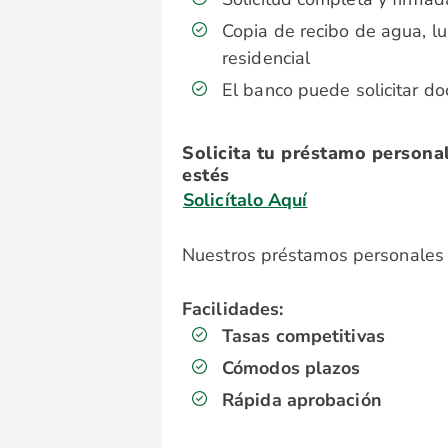
Copia de recibo de agua, lu
residencial
El banco puede solicitar d
Solicita tu préstamo persona
estés
Solicítalo Aquí
Nuestros préstamos personales 
Facilidades:
Tasas competitivas
Cómodos plazos
Rápida aprobación