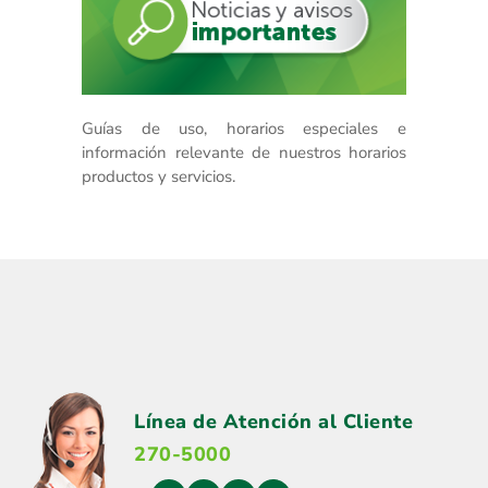
Guías de uso, horarios especiales e
información relevante de nuestros horarios
productos y servicios.
Línea de Atención al Cliente
270-5000