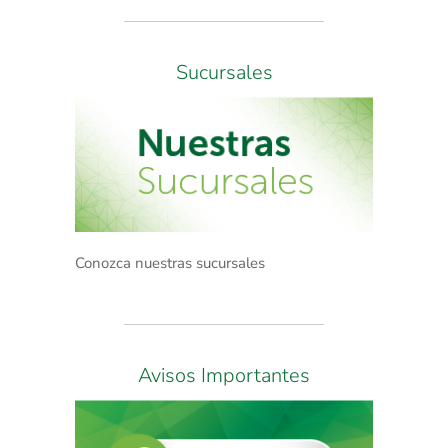
Sucursales
Conozca nuestras sucursales
Avisos Importantes