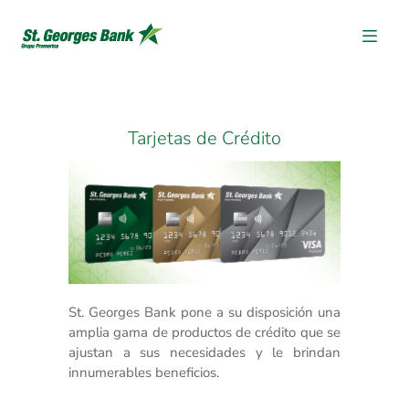
Tarjetas de Crédito
St. Georges Bank pone a su disposición una
amplia gama de productos de crédito que se
ajustan a sus necesidades y le brindan
innumerables beneficios.