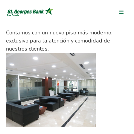
Contamos con un nuevo piso más moderno,
exclusivo para la atención y comodidad de
nuestros clientes.