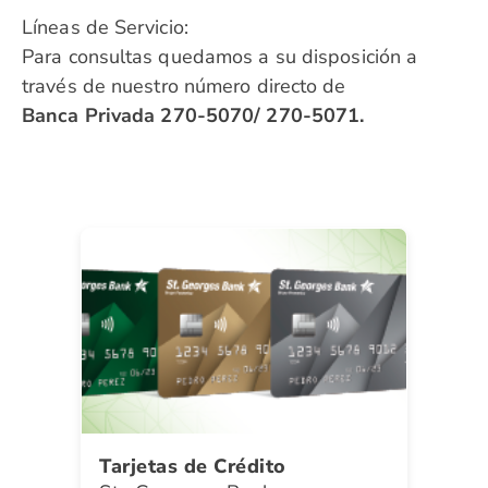
Líneas de Servicio:
Para consultas quedamos a su disposición a
través de
nuestro número directo de
Banca Privada
270-5070/ 270-5071.
Tarjetas de Crédito