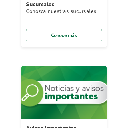
Sucursales
Conozca nuestras sucursales
Conoce más