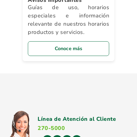
Avisos Importantes
Guías de uso, horarios
especiales e información
relevante de nuestros horarios
productos y servicios.
Conoce más
Línea de Atención al Cliente
270-5000